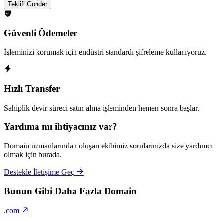
Teklifi Gönder
Güvenli Ödemeler
İşleminizi korumak için endüstri standardı şifreleme kullanıyoruz.
Hızlı Transfer
Sahiplik devir süreci satın alma işleminden hemen sonra başlar.
Yardıma mı ihtiyacınız var?
Domain uzmanlarından oluşan ekibimiz sorularınızda size yardımcı
olmak için burada.
Destekle İletişime Geç
Bunun Gibi Daha Fazla Domain
.com